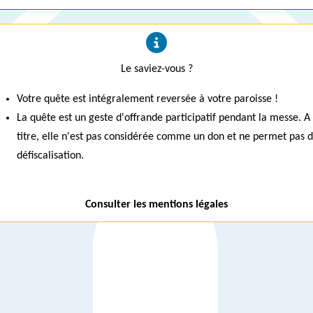
Le saviez-vous ?
Votre quête est intégralement reversée à votre paroisse !
La quête est un geste d'offrande participatif pendant la messe. A
titre, elle n'est pas considérée comme un don et ne permet pas 
défiscalisation.
Consulter les mentions légales